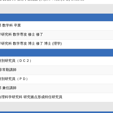
 数学科 卒業
研究科 数学専攻 修士 修了
研究科 数学専攻 博士 修了 博士 (理学)
特別研究員（ＤＣ２）
 非常勤講師
特別研究員（ＰＤ）
部 兼任講師
数理科学研究科 研究拠点形成特任研究員