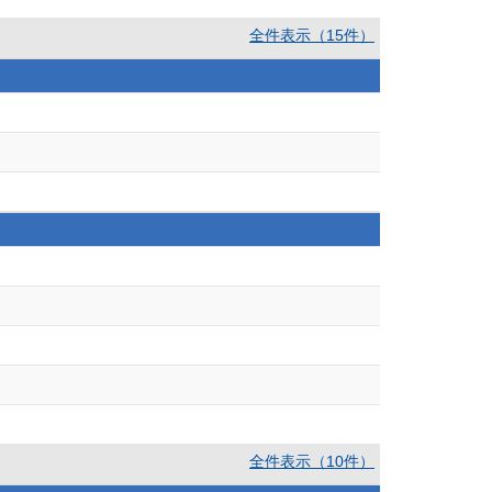
全件表示（15件）
全件表示（10件）