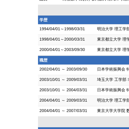
学歴
1994/04/01～1998/03/31
明治大学 理工学部
1998/04/01～2000/03/31
東京都立大学 理学
2000/04/01～2003/09/30
東京都立大学 理学
職歴
2002/04/01 ～ 2003/09/30
日本学術振興会 
2003/10/01 ～ 2009/03/31
埼玉大学 工学部
2003/10/01 ～ 2004/03/31
日本学術振興会 
2004/04/01 ～ 2009/03/31
明治大学 理工学
2004/04/01 ～ 2007/03/31
東京大学大学院 