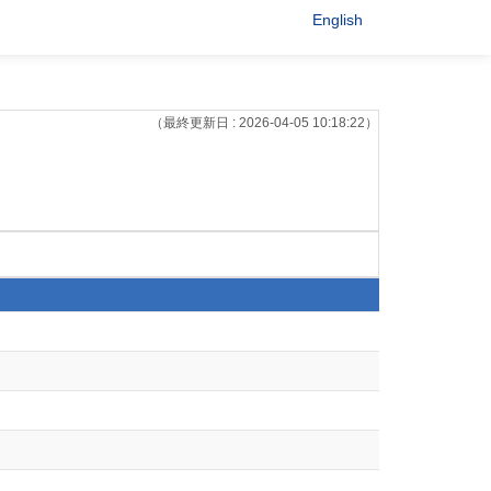
English
（最終更新日 : 2026-04-05 10:18:22）