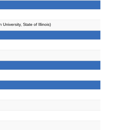
University, State of Illinois)