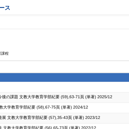
ース
育課程
 文教大学教育学部紀要 (59),63-71頁 (単著) 2025/12
育学部紀要 (58),67-75頁 (単著) 2024/12
大学教育学部紀要 (57),35-43頁 (単著) 2023/12
学教育学部紀要 (56),65-73頁 (単著) 2022/12