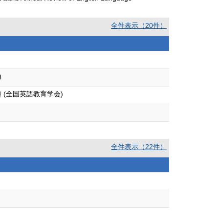
全件表示（20件）
)
(全国英語教育学会)
全件表示（22件）