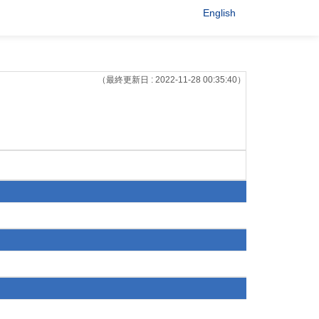
English
（最終更新日 : 2022-11-28 00:35:40）