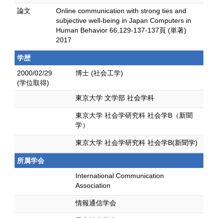
論文
Online communication with strong ties and
subjective well-being in Japan Computers in
Human Behavior 66,129-137-137頁 (単著)
2017
学歴
2000/02/29
博士 (社会工学)
(学位取得)
東京大学 文学部 社会学科
東京大学 社会学研究科 社会学B（新聞
学）
東京大学 社会学研究科 社会学B(新聞学)
所属学会
International Communication
Association
情報通信学会