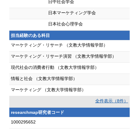
日中社会学会
日本マーケティング学会
日本社会心理学会
担当経験のある科目
マーケティング・リサーチ （文教大学情報学部）
マーケティング・リサーチ演習 （文教大学情報学部）
現代社会の消費者行動 （文教大学情報学部）
情報と社会 （文教大学情報学部）
マーケティング （文教大学情報学部）
全件表示（8件）
researchmap研究者コード
1000295652