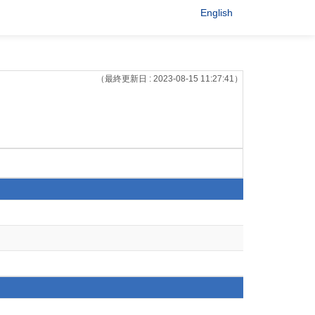
English
（最終更新日 : 2023-08-15 11:27:41）