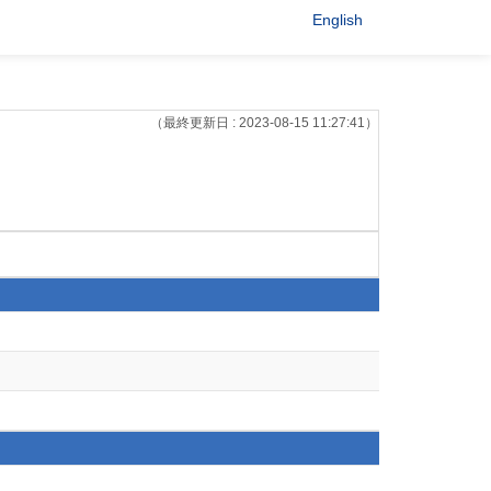
English
（最終更新日 : 2023-08-15 11:27:41）