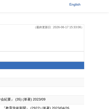
English
（最終更新日 : 2026-06-17 15:33:06）
 (35) (単著) 2023/09
聞』 (2922) (単著) 2023/04/26