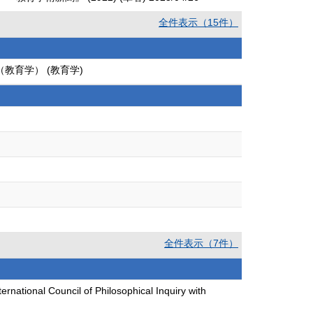
全件表示（15件）
教育学） (教育学)
全件表示（7件）
cil of Philosophical Inquiry with