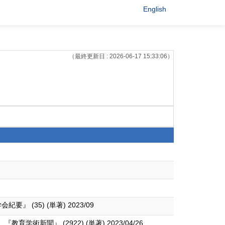
English
（最終更新日 : 2026-06-17 15:33:06）
 (35) (単著) 2023/09
聞』 (2922) (単著) 2023/04/26