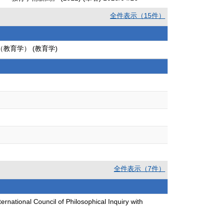
全件表示（15件）
教育学） (教育学)
全件表示（7件）
cil of Philosophical Inquiry with