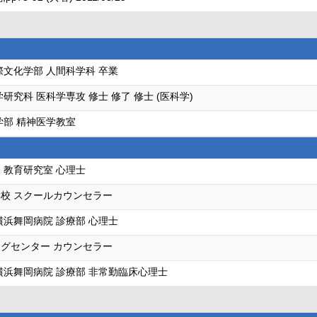
際文化学部 人間科学科 卒業
研究科 医科学専攻 修士 修了 修士 (医科学)
学部 精神医学教室
 教育研究室 心理士
校 スクールカウンセラー
横浜舞岡病院 診療部 心理士
グセンター カウンセラー
横浜舞岡病院 診療部 非常勤臨床心理士