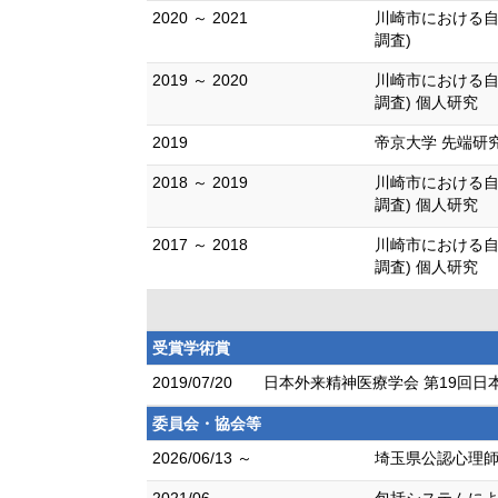
2020 ～ 2021
川崎市における自
調査)
2019 ～ 2020
川崎市における自
調査) 個人研究
2019
帝京大学 先端研
2018 ～ 2019
川崎市における自
調査) 個人研究
2017 ～ 2018
川崎市における自
調査) 個人研究
受賞学術賞
2019/07/20
日本外来精神医療学会 第19回日
委員会・協会等
2026/06/13 ～
埼玉県公認心理師