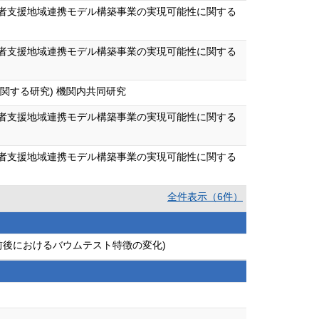
遂者支援地域連携モデル構築事業の実現可能性に関する
遂者支援地域連携モデル構築事業の実現可能性に関する
関する研究) 機関内共同研究
遂者支援地域連携モデル構築事業の実現可能性に関する
遂者支援地域連携モデル構築事業の実現可能性に関する
全件表示（6件）
前後におけるバウムテスト特徴の変化)