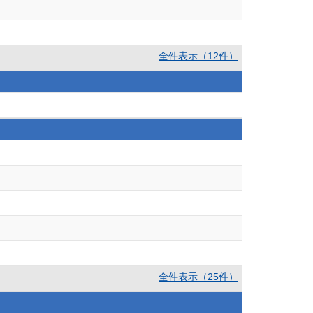
全件表示（12件）
全件表示（25件）