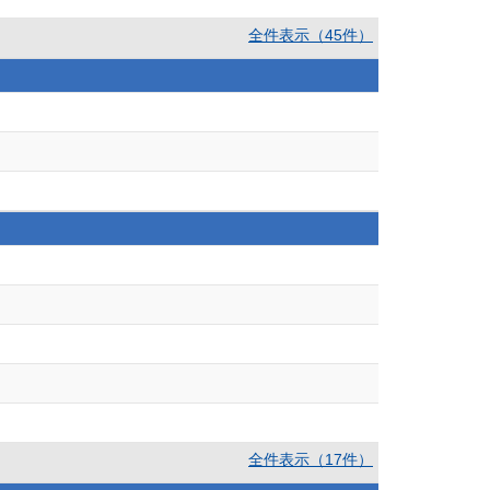
全件表示（45件）
全件表示（17件）