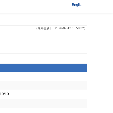
English
（最終更新日 : 2026-07-12 18:50:32）
0/10