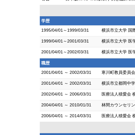
学歴
1995/04/01～1999/03/31
横浜市立大学 国
1999/04/01～2001/03/31
横浜市立大学 医学
2001/04/01～2002/03/31
横浜市立大学 医
職歴
2001/04/01 ～ 2002/03/31
寒川町教員委員会
2001/04/01 ～ 2002/03/31
横浜市立都岡中学
2002/04/01 ～ 2006/03/31
医療法人積愛会 
2004/04/01 ～ 2010/01/31
林間カウンセリン
2006/04/01 ～ 2014/03/31
医療法人積愛会 