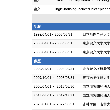
論文
Histidine and soy isoflavones co-in
論文
Single-housing-induced islet epigen
学歴
1999/04/01～2003/03/31
日本獣医畜産大学
2003/04/01～2005/03/31
東京農業大学大学
2005/04/01～2008/03/31
東京農業大学大学
職歴
2006/04/01 ～ 2008/03/31
東京都立板橋看護
2007/10/01 ～ 2008/03/31
東京医療保健大学
2008/04/01 ～ 2013/05/30
国立研究開発法人
2013/06/01 ～ 2019/12/31
国立研究開発法人
2020/01/01 ～ 2022/03/31
杏林学園 杏林大