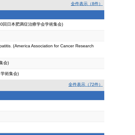
全件表示（8件）
40回日本肥満症治療学会学術集会)
epatitis. (America Association for Cancer Research
集会)
学術集会)
全件表示（72件）