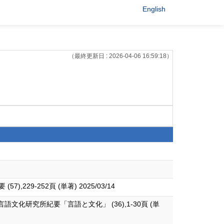
English
（最終更新日 : 2026-04-06 16:59:18）
9-252頁 (単著) 2025/03/14
研究所紀要「言語と文化」 (36),1-30頁 (単