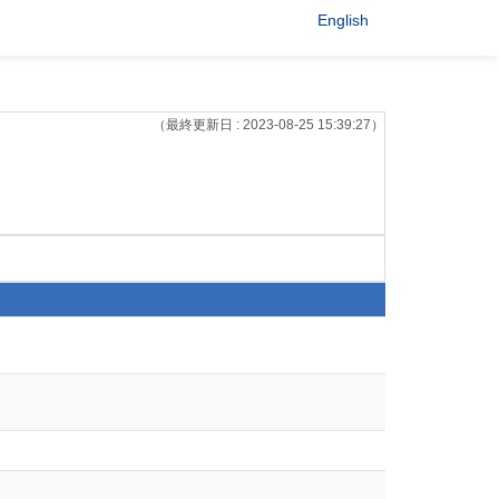
English
（最終更新日 : 2023-08-25 15:39:27）