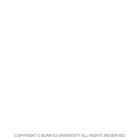
COPYRIGHT © BUNKYO UNIVERSITY ALL RIGHTS RESERVED.