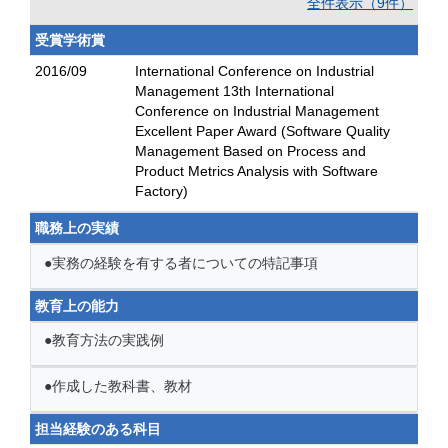
全件表示（9件）
受賞学術賞
2016/09
International Conference on Industrial
Management 13th International
Conference on Industrial Management
Excellent Paper Award (Software Quality
Management Based on Process and
Product Metrics Analysis with Software
Factory)
職務上の実績
●実務の経験を有する者についての特記事項
教育上の能力
●教育方法の実践例
●作成した教科書、教材
担当経験のある科目