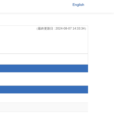
English
（最終更新日 : 2024-08-07 14:33:34）