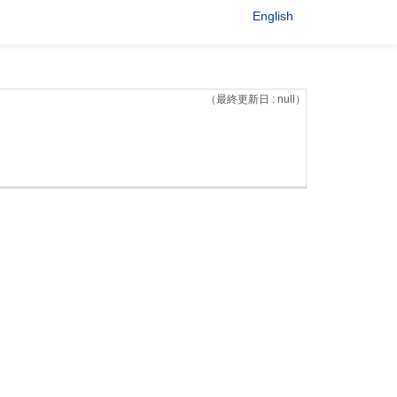
English
（最終更新日 : null）