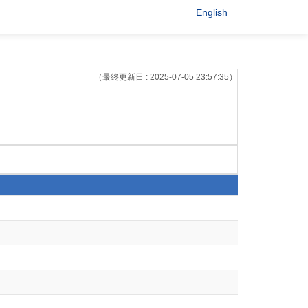
English
（最終更新日 : 2025-07-05 23:57:35）