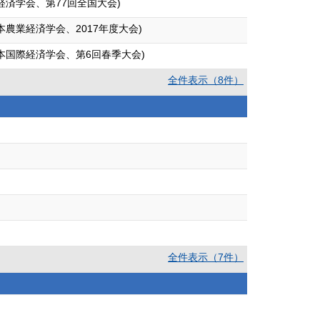
済学会、第77回全国大会)
農業経済学会、2017年度大会)
本国際経済学会、第6回春季大会)
全件表示（8件）
全件表示（7件）