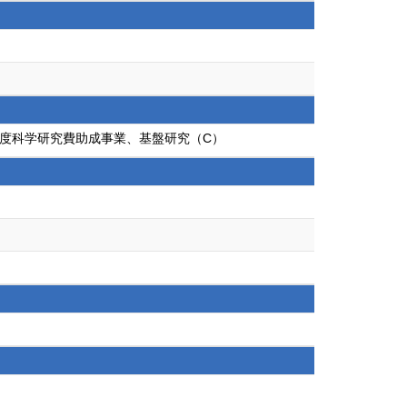
年度科学研究費助成事業、基盤研究（C）