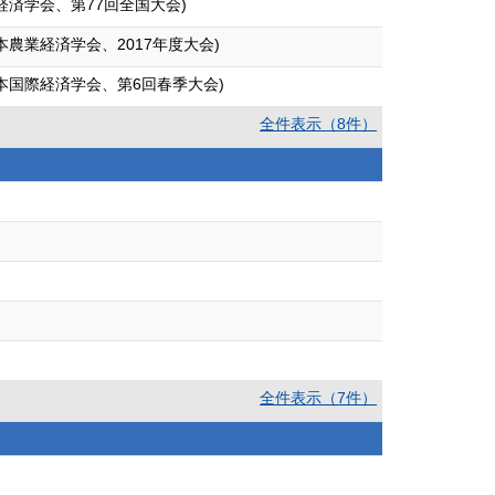
済学会、第77回全国大会)
農業経済学会、2017年度大会)
本国際経済学会、第6回春季大会)
全件表示（8件）
全件表示（7件）