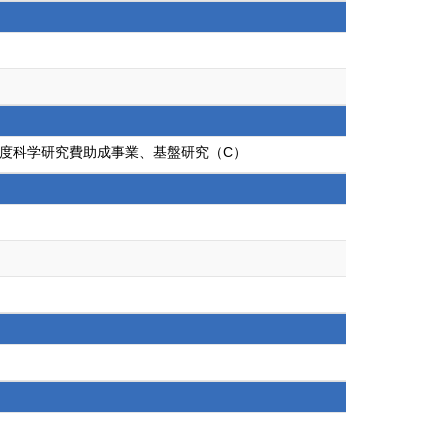
年度科学研究費助成事業、基盤研究（C）