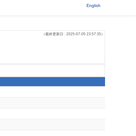
English
（最終更新日 : 2025-07-05 23:57:35）