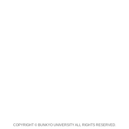
COPYRIGHT © BUNKYO UNIVERSITY ALL RIGHTS RESERVED.