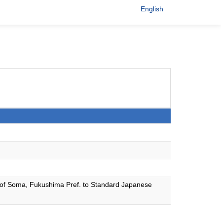
English
ct of Soma, Fukushima Pref. to Standard Japanese