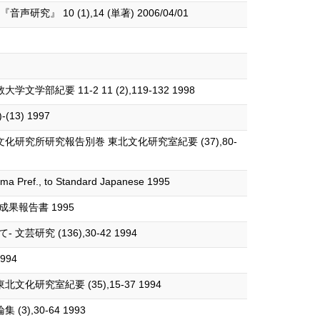
 (1),14 (単著) 2006/04/01
11-2 11 (2),119-132 1998
3) 1997
究所研究報告別巻 東北文化研究室紀要 (37),80-
hima Pref., to Standard Japanese 1995
果報告書 1995
 (136),30-42 1994
994
室紀要 (35),15-37 1994
,30-64 1993