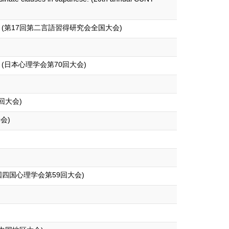
第17回第二言語習得研究会全国大会)
)
日本心理学会第70回大会)
回大会)
学会)
四国心理学会第59回大会)