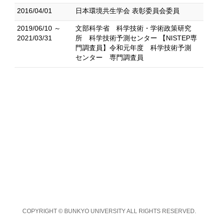
2016/04/01
日本環境共生学会 表彰委員会委員
2019/06/10 ～
文部科学省 科学技術・学術政策研究
2021/03/31
所 科学技術予測センター 【NISTEP専
門調査員】令和元年度 科学技術予測
センター 専門調査員
COPYRIGHT © BUNKYO UNIVERSITY ALL RIGHTS RESERVED.