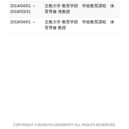
2014/04/01 ～
文教大学 教育学部 学校教育課程 体
2018/03/31
育専修 准教授
2018/04/01 ～
文教大学 教育学部 学校教育課程 体
育専修 教授
COPYRIGHT © BUNKYO UNIVERSITY ALL RIGHTS RESERVED.