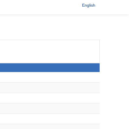
English