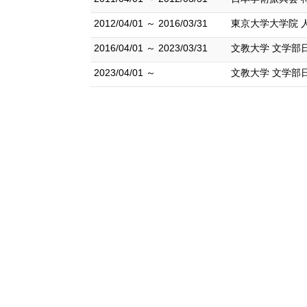
2012/04/01 ～ 2016/03/31
東京大学大学院 
2016/04/01 ～ 2023/03/31
文教大学 文学部
2023/04/01 ～
文教大学 文学部