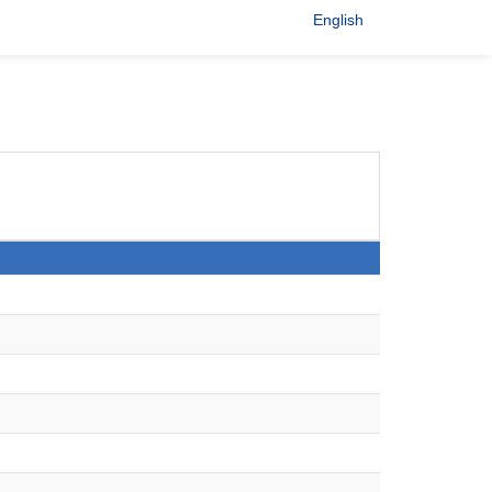
English