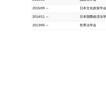
2015/09 ～
日本文化政策学
2014/11 ～
日本国際経済法
2013/05 ～
世界法学会