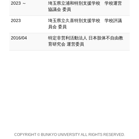
2023 ～
埼玉県立浦和特別支援学校 学校運営
協議会 委員
2023
埼玉県立久喜特別支援学校 学校評議
員会 委員
2016/04
特定非営利活動法人 日本肢体不自由教
育研究会 運営委員
COPYRIGHT © BUNKYO UNIVERSITY ALL RIGHTS RESERVED.